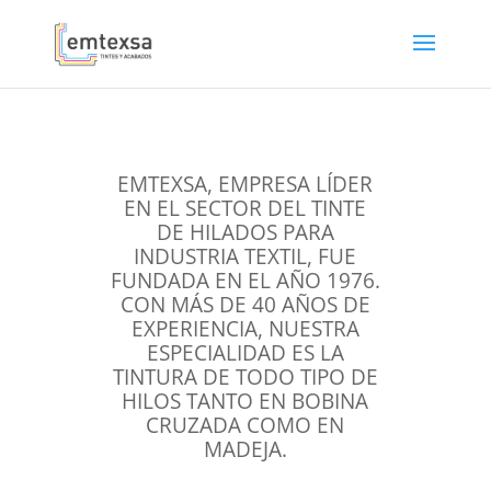
EMTEXSA, EMPRESA LÍDER
EN EL SECTOR DEL TINTE
DE HILADOS PARA
INDUSTRIA TEXTIL, FUE
FUNDADA EN EL AÑO 1976.
CON MÁS DE 40 AÑOS DE
EXPERIENCIA, NUESTRA
ESPECIALIDAD ES LA
TINTURA DE TODO TIPO DE
HILOS TANTO EN BOBINA
CRUZADA COMO EN
MADEJA.