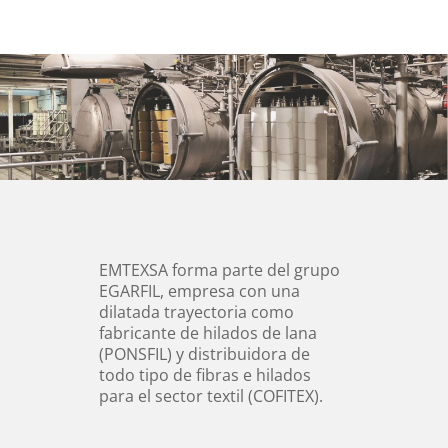
EMTEXSA forma parte del grupo
EGARFIL, empresa con una
dilatada trayectoria como
fabricante de hilados de lana
(PONSFIL) y distribuidora de
todo tipo de fibras e hilados
para el sector textil (COFITEX).