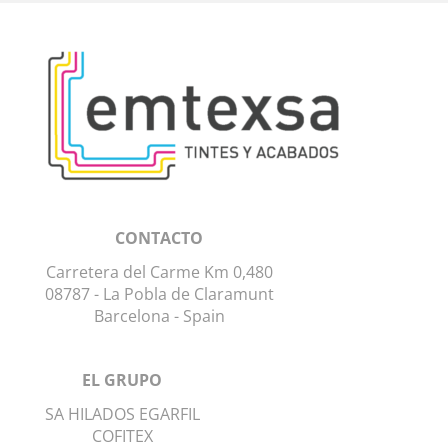
CONTACTO
Carretera del Carme Km 0,480
08787 -
La Pobla de Claramunt
Barcelona - Spain
EL GRUPO
SA HILADOS EGARFIL
COFITEX