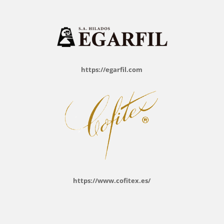
https://egarfil.com
https://www.cofitex.es/