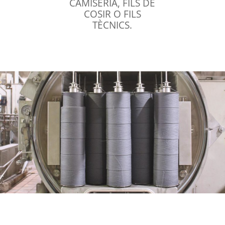
CAMISERIA, FILS DE
COSIR O FILS
TÈCNICS.