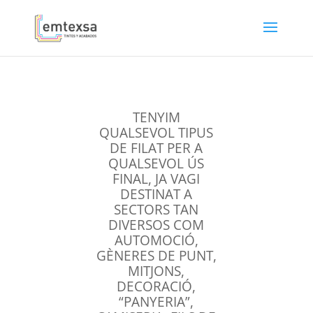
TENYIM
QUALSEVOL TIPUS
DE FILAT PER A
QUALSEVOL ÚS
FINAL, JA VAGI
DESTINAT A
SECTORS TAN
DIVERSOS COM
AUTOMOCIÓ,
GÈNERES DE PUNT,
MITJONS,
DECORACIÓ,
“PANYERIA”,