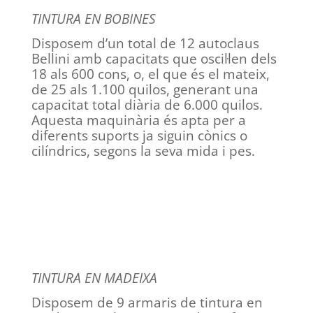
TINTURA EN BOBINES
Disposem d’un total de 12 autoclaus
Bellini amb capacitats que oscil·len dels
18 als 600 cons, o, el que és el mateix,
de 25 als 1.100 quilos, generant una
capacitat total diària de 6.000 quilos.
Aquesta maquinària és apta per a
diferents suports ja siguin cònics o
cilíndrics, segons la seva mida i pes.
TINTURA EN MADEIXA
Disposem de 9 armaris de tintura en