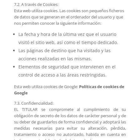
7.2. A través de Cookies:
Esta web utiliza cookies. Las cookies son pequeños ficheros
de datos que se generan en el ordenador del usuario y que
nos permiten conocer la siguiente información:
La fecha y hora de la última vez que el usuario
visitó el sitio web, así como el tiempo dedicado.
Las páginas de destino que ha visitado y las
acciones realizadas en las mismas.
Elementos de seguridad que intervienen en el
control de acceso a las áreas restringidas.
Esta web utiliza cookies de Google:
Políticas de cookies de
Google
7.3. Confidencialidad:
EL TITULAR se compromete al cumplimiento de su
obligación de secreto de los datos de carácter personal y de
su deber de guardarlos de forma confidencial y adoptará las
medidas necesarias para evitar su alteración, pérdida,
tratamiento o acceso no autorizado, habida en cuenta en