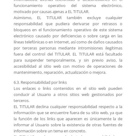
funcionamiento operativo del sistema electrónico,
motivado por causas ajenas a EL TITULAR.
Asimismo, EL TITULAR también excluye cualquier
responsabilidad que pudiera derivarse por retrasos o
bloqueos en el funcionamiento operativo de este sistema
electrónico causado por deficiencias o sobre carga en las
líneas telefónicas o en Internet, así como de daños causados
​​por terceras personas mediante intromisiones ilegítimas
fuera del control del TITULAR. EL TITULAR está facultado
para suspender temporalmente, y sin previo aviso, la
accesibilidad al sitio web con motivo de operaciones de
mantenimiento, reparación, actualización o mejora.
6.3. Responsabilidad por links
Los enlaces o links contenidos en el sitio web pueden
conducir al Usuario a otros sitios web gestionados por
terceros.
EL TITULAR declina cualquier responsabilidad respecto a la
información que se encuentre fuera de su sitio web, ya que
la función de los links que aparecen es únicamente la de
informar al Usuario sobre la existencia de otras fuentes de
información sobre un tema en concreto.