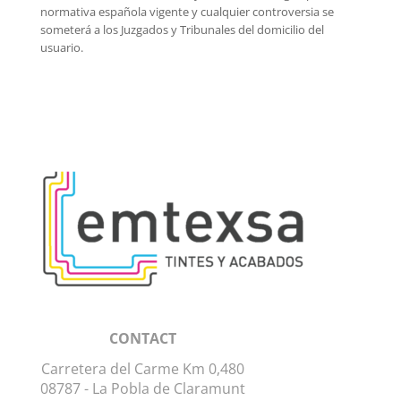
normativa española vigente y cualquier controversia se
someterá a los Juzgados y Tribunales del domicilio del
usuario.
CONTACT
Carretera del Carme Km 0,480
08787 -
La Pobla de Claramunt